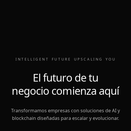
INTELLIGENT
FUTURE
UPSCALING
YOU
El futuro de tu
negocio comienza aquí
Transformamos empresas con soluciones de AI y
blockchain diseñadas para escalar y evolucionar.